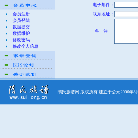
电子邮件：
会员注册
联系地址：
会员登陆
数据提交
备 注：
数据维护
修改密码
修改个人信息
隋氏族谱网.版权所有 建立于公元2006年8月