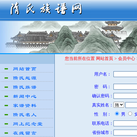
您当前所在位置 网站首頁 > 会员中心 
用户名：
密 码：
确认密码：
真实姓名：
性 别：
男
联系电话：
省份城市：