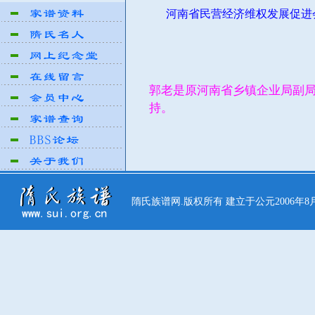
河南省民营经济维权发展促进
200
郭老是原河南省乡镇企业局副局
持。
隋氏族谱网.版权所有 建立于公元2006年8月